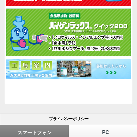
プライバシーポリシー
PC
スマートフォン