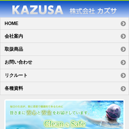
HOME
会社案内
取扱商品
お問い合わせ
リクルート
各種資料